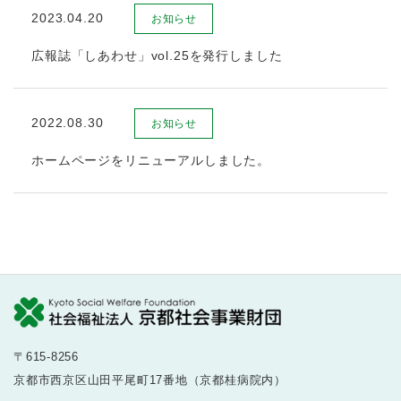
2023.04.20
お知らせ
広報誌「しあわせ」vol.25を発行しました
2022.08.30
お知らせ
ホームページをリニューアルしました。
〒615-8256
京都市西京区山田平尾町17番地（京都桂病院内）