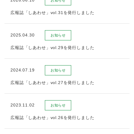
2026.06.10
お知らせ
広報誌「しあわせ」vol.31を発行しました
2025.04.30
お知らせ
広報誌「しあわせ」vol.29を発行しました
2024.07.19
お知らせ
広報誌「しあわせ」vol.27を発行しました
2023.11.02
お知らせ
広報誌「しあわせ」vol.26を発行しました