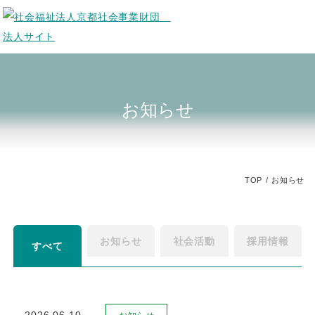
お知らせ
TOP
お知らせ
お知らせ
社会活動
採用情報
すべて