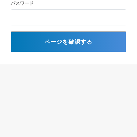
パスワード
ページを確認する